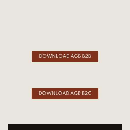
DOWNLOAD AGB B2B
DOWNLOAD AGB B2C