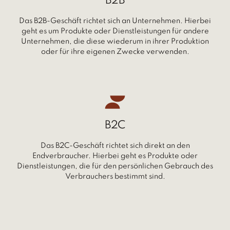
B2B
Das B2B-Geschäft richtet sich an Unternehmen. Hierbei
geht es um Produkte oder Dienstleistungen für andere
Unternehmen, die diese wiederum in ihrer Produktion
oder für ihre eigenen Zwecke verwenden.
B2C
Das B2C-Geschäft richtet sich direkt an den
Endverbraucher. Hierbei geht es Produkte oder
Dienstleistungen, die für den persönlichen Gebrauch des
Verbrauchers bestimmt sind.